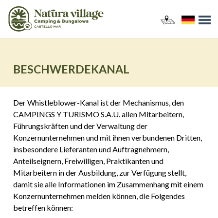
BESCHWERDEKANAL
Der Whistleblower-Kanal ist der Mechanismus, den
CAMPINGS Y TURISMO S.A.U. allen Mitarbeitern,
Führungskräften und der Verwaltung der
Konzernunternehmen und mit ihnen verbundenen Dritten,
insbesondere Lieferanten und Auftragnehmern,
Anteilseignern, Freiwilligen, Praktikanten und
Mitarbeitern in der Ausbildung, zur Verfügung stellt,
damit sie alle Informationen im Zusammenhang mit einem
Konzernunternehmen melden können, die Folgendes
betreffen können: