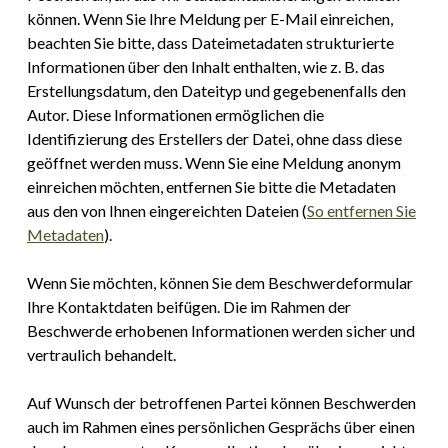
können. Wenn Sie Ihre Meldung per E-Mail einreichen,
beachten Sie bitte, dass Dateimetadaten strukturierte
Informationen über den Inhalt enthalten, wie z. B. das
Erstellungsdatum, den Dateityp und gegebenenfalls den
Autor. Diese Informationen ermöglichen die
Identifizierung des Erstellers der Datei, ohne dass diese
geöffnet werden muss. Wenn Sie eine Meldung anonym
einreichen möchten, entfernen Sie bitte die Metadaten
aus den von Ihnen eingereichten Dateien (
So entfernen Sie
Metadaten
).
Wenn Sie möchten, können Sie dem Beschwerdeformular
Ihre Kontaktdaten beifügen. Die im Rahmen der
Beschwerde erhobenen Informationen werden sicher und
vertraulich behandelt.
Auf Wunsch der betroffenen Partei können Beschwerden
auch im Rahmen eines persönlichen Gesprächs über einen