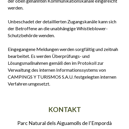
der oben genannten Kommunikationskanäle eingereicht
werden.
Unbeschadet der detaillierten Zugangskanäle kann sich
der Betroffene an die unabhängige Whistleblower-
Schutzbehörde wenden.
Eingegangene Meldungen werden sorgfältig und zeitnah
bearbeitet. Es werden Überprüfungs- und
Lösungsmaßnahmen gemäß den im Protokoll zur
Verwaltung des internen Informationssystems von
CAMPINGS Y TURISMOS S.A.U. festgelegten internen
Verfahren umgesetzt.
KONTAKT
Parc Natural dels Aiguamolls de l’Empordà